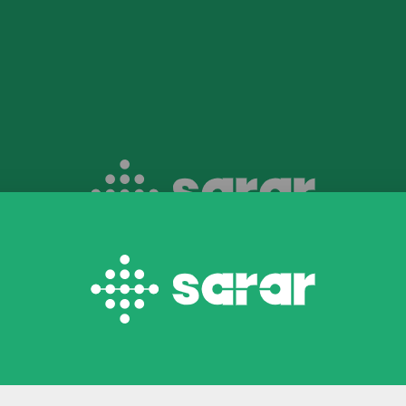
Agendar consulta